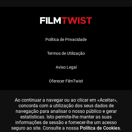
Política de Privacidade
Termos de Utilização
Aviso Legal
Oferecer FilmTwist
FAQ
Ao continuar a navegar ou ao clicar em «Aceitar»,
concorda com a utilização dos seus dados de
navegação para analisar o nosso público e gerar
estatísticas. Isto permite-lhe manter as suas
informações de sessão e fornecer-lhe um acesso
seguro ao site. Consulte a nossa
Política de Cookies
.