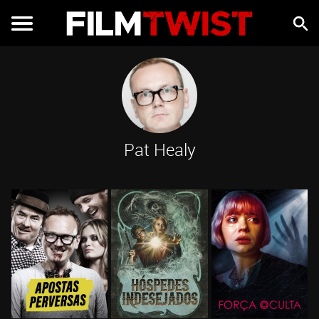
Pat Healy