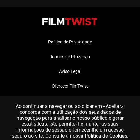
Política de Privacidade
Termos de Utilização
Aviso Legal
Oferecer FilmTwist
FAQ
Ao continuar a navegar ou ao clicar em «Aceitar»,
concorda com a utilização dos seus dados de
navegação para analisar o nosso público e gerar
estatísticas. Isto permite-lhe manter as suas
informações de sessão e fornecer-lhe um acesso
seguro ao site. Consulte a nossa
Política de Cookies
.