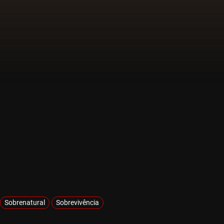
Sobrenatural
Sobrevivência