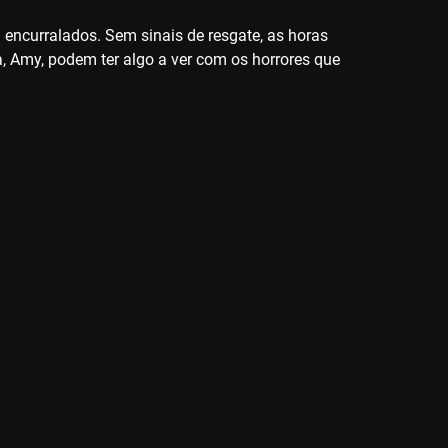
 encurralados. Sem sinais de resgate, as horas
, Amy, podem ter algo a ver com os horrores que