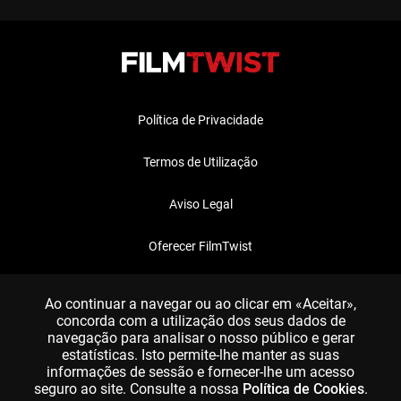
Política de Privacidade
Termos de Utilização
Aviso Legal
Oferecer FilmTwist
FAQ
Ao continuar a navegar ou ao clicar em «Aceitar»,
concorda com a utilização dos seus dados de
navegação para analisar o nosso público e gerar
estatísticas. Isto permite-lhe manter as suas
informações de sessão e fornecer-lhe um acesso
seguro ao site. Consulte a nossa
Política de Cookies
.