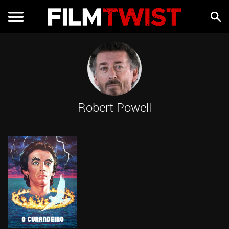
Robert Powell