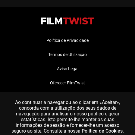
Política de Privacidade
Termos de Utilização
Aviso Legal
Oferecer FilmTwist
FAQ
Ao continuar a navegar ou ao clicar em «Aceitar»,
concorda com a utilização dos seus dados de
navegação para analisar o nosso público e gerar
estatísticas. Isto permite-lhe manter as suas
informações de sessão e fornecer-lhe um acesso
seguro ao site. Consulte a nossa
Política de Cookies
.