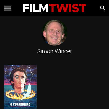
Simon Wincer