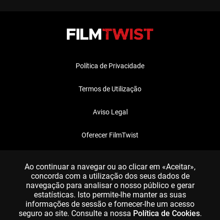
Política de Privacidade
Termos de Utilização
Aviso Legal
Oferecer FilmTwist
FAQ
Ao continuar a navegar ou ao clicar em «Aceitar»,
concorda com a utilização dos seus dados de
navegação para analisar o nosso público e gerar
estatísticas. Isto permite-lhe manter as suas
informações de sessão e fornecer-lhe um acesso
seguro ao site. Consulte a nossa
Política de Cookies
.