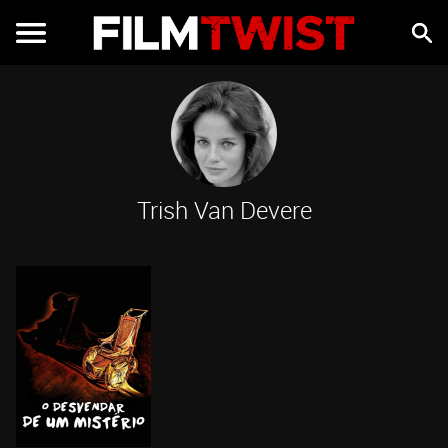
Trish Van Devere