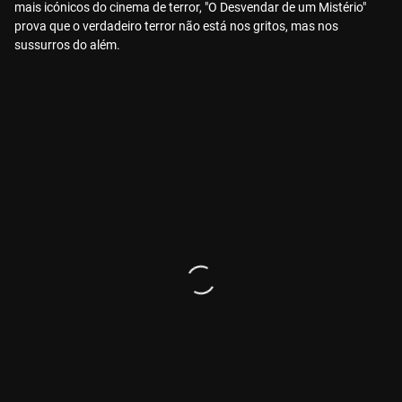
mais icónicos do cinema de terror, "O Desvendar de um Mistério"
prova que o verdadeiro terror não está nos gritos, mas nos
sussurros do além.