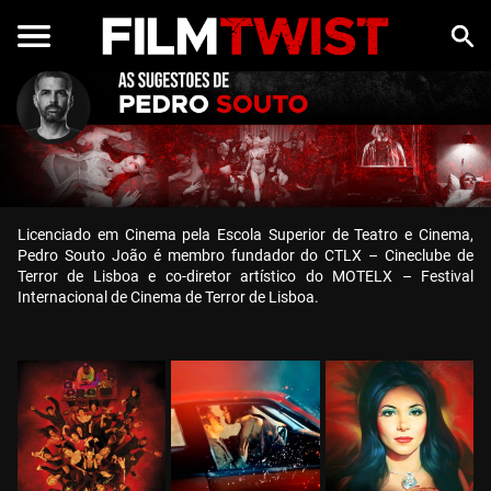
Licenciado em Cinema pela Escola Superior de Teatro e Cinema,
Pedro Souto João é membro fundador do CTLX – Cineclube de
Terror de Lisboa e co-diretor artístico do MOTELX – Festival
Internacional de Cinema de Terror de Lisboa.