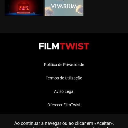
Política de Privacidade
Termos de Utilização
Aviso Legal
Oferecer FilmTwist
FAQ
Ao continuar a navegar ou ao clicar em «Aceitar»,