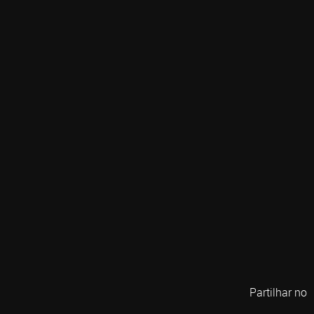
Partilhar no