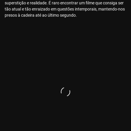
superstição e realidade. É raro encontrar um filme que consiga ser
tão atual e tão enraizado em questões intemporais, mantendo-nos
presos à cadeira até ao último segundo.