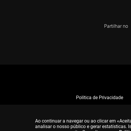
Partilhar no
Política de Privacidade
Ao continuar a navegar ou ao clicar em «Acei
analisar o nosso público e gerar estatísticas.