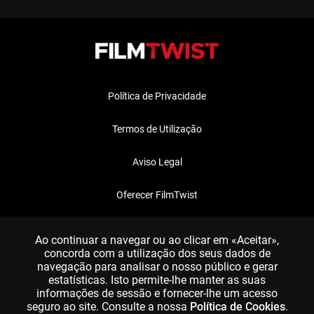
Política de Privacidade
Termos de Utilização
Aviso Legal
Oferecer FilmTwist
FAQ
Ao continuar a navegar ou ao clicar em «Aceitar»,
concorda com a utilização dos seus dados de
navegação para analisar o nosso público e gerar
estatísticas. Isto permite-lhe manter as suas
informações de sessão e fornecer-lhe um acesso
seguro ao site. Consulte a nossa
Política de Cookies
.