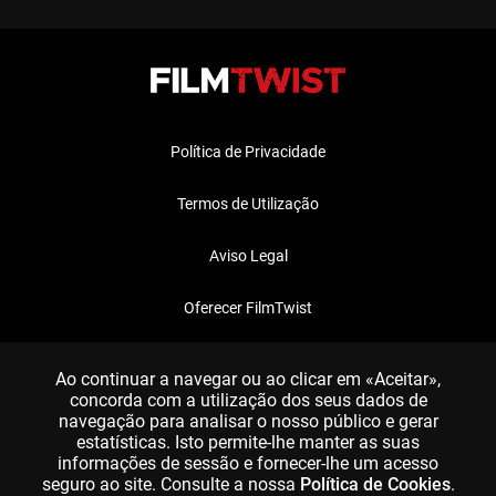
Política de Privacidade
Termos de Utilização
Aviso Legal
Oferecer FilmTwist
FAQ
Ao continuar a navegar ou ao clicar em «Aceitar»,
concorda com a utilização dos seus dados de
navegação para analisar o nosso público e gerar
estatísticas. Isto permite-lhe manter as suas
informações de sessão e fornecer-lhe um acesso
seguro ao site. Consulte a nossa
Política de Cookies
.