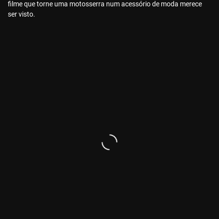
filme que torne uma motosserra num acessório de moda merece
ser visto.