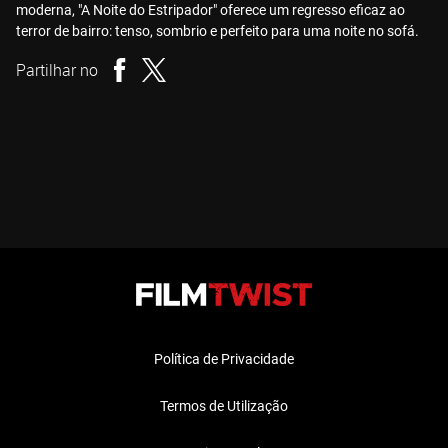
moderna, "A Noite do Estripador" oferece um regresso eficaz ao
terror de bairro: tenso, sombrio e perfeito para uma noite no sofá.
Partilhar no
Política de Privacidade
Termos de Utilização