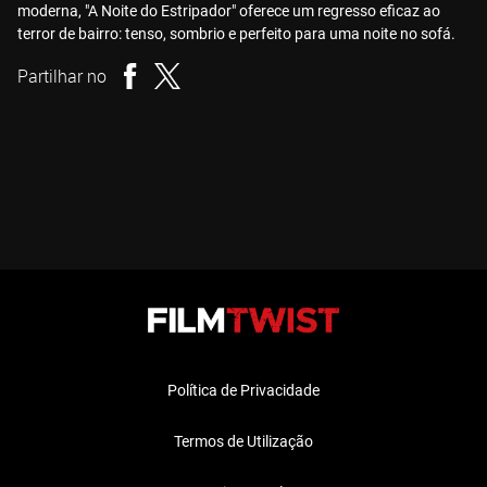
moderna, "A Noite do Estripador" oferece um regresso eficaz ao
terror de bairro: tenso, sombrio e perfeito para uma noite no sofá.
Partilhar no
Política de Privacidade
Termos de Utilização