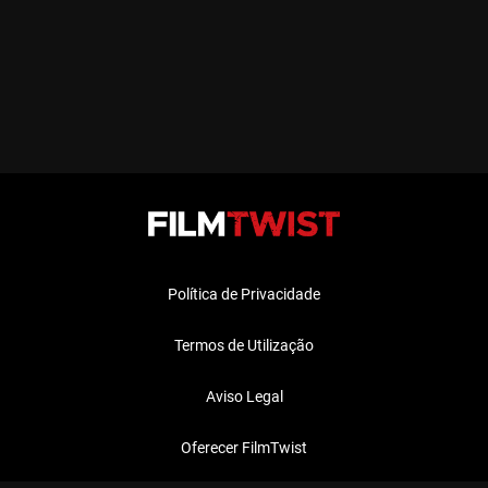
Política de Privacidade
Termos de Utilização
Aviso Legal
Oferecer FilmTwist