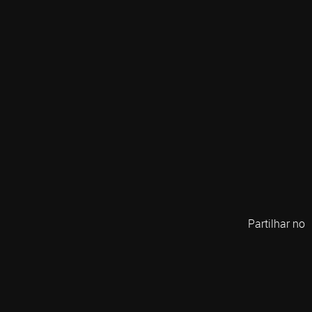
Partilhar no