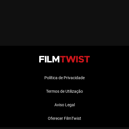
Política de Privacidade
Termos de Utilização
Aviso Legal
Oferecer FilmTwist