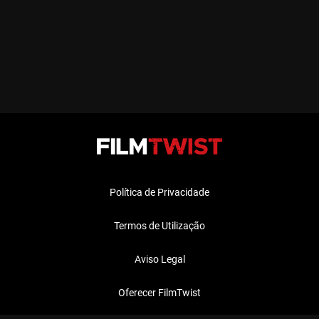
Política de Privacidade
Termos de Utilização
Aviso Legal
Oferecer FilmTwist