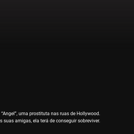
“Angel”, uma prostituta nas ruas de Hollywood.
 suas amigas, ela terá de conseguir sobreviver.