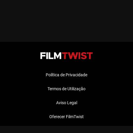
Política de Privacidade
Termos de Utilização
Aviso Legal
Oferecer FilmTwist
FAQ