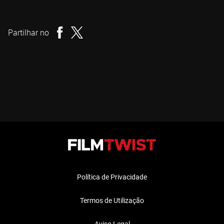
Adrián García Bogliano
Realizador
Partilhar no
Política de Privacidade
Termos de Utilização