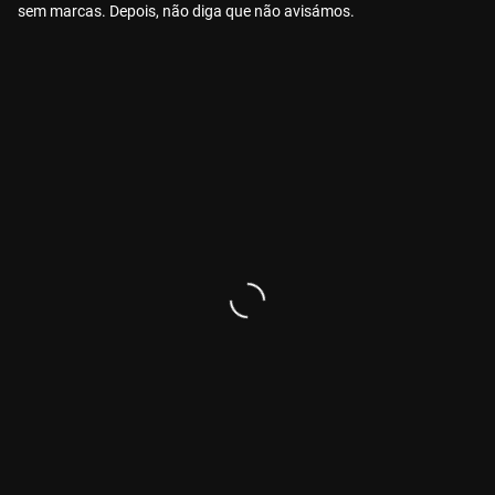
sem marcas. Depois, não diga que não avisámos.