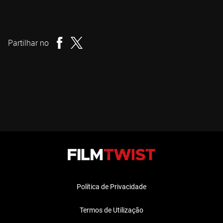
Sam Curtain
Realizador
Partilhar no
Política de Privacidade
Termos de Utilização