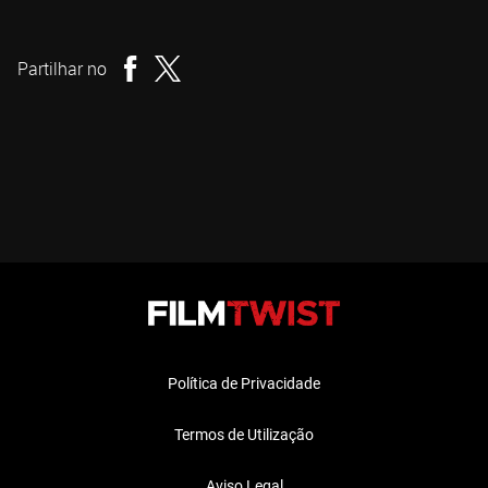
Joseph Ruben
Realizador
Partilhar no
Política de Privacidade
Termos de Utilização
Aviso Legal