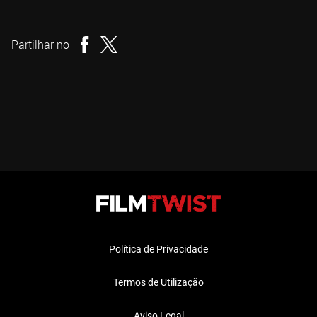
Joseph Ruben
Realizador
Partilhar no
Política de Privacidade
Termos de Utilização
Aviso Legal