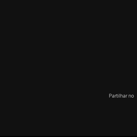
Partilhar no