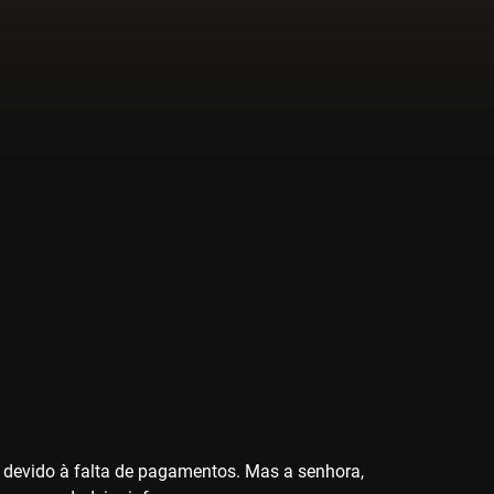
a devido à falta de pagamentos. Mas a senhora,