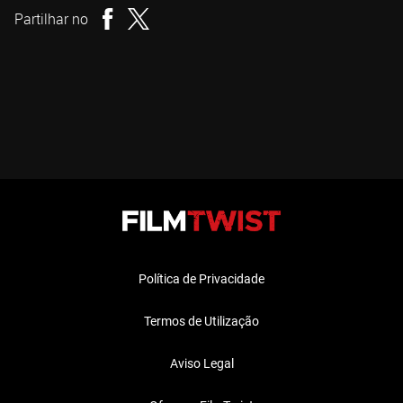
Partilhar no
Política de Privacidade
Termos de Utilização
Aviso Legal