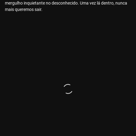
mergulho inquietante no desconhecido. Uma vez lá dentro, nunca
mais queremos sair.