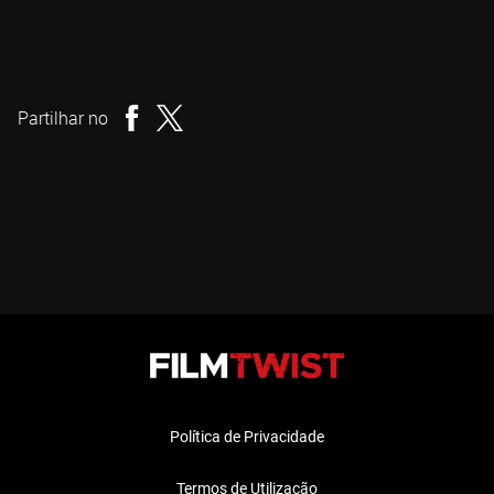
Teresa Sutherland
Realizador
Partilhar no
Política de Privacidade
Termos de Utilização