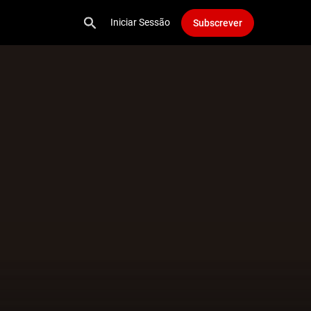
Iniciar Sessão
Subscrever