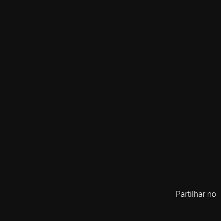
Partilhar no