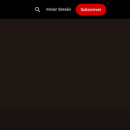
Iniciar Sessão
Subscrever