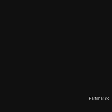
Partilhar no