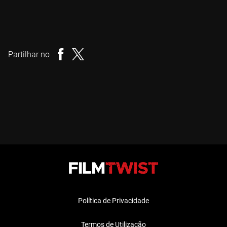
Teresa Sutherland
Realizador
Partilhar no
Política de Privacidade
Termos de Utilização