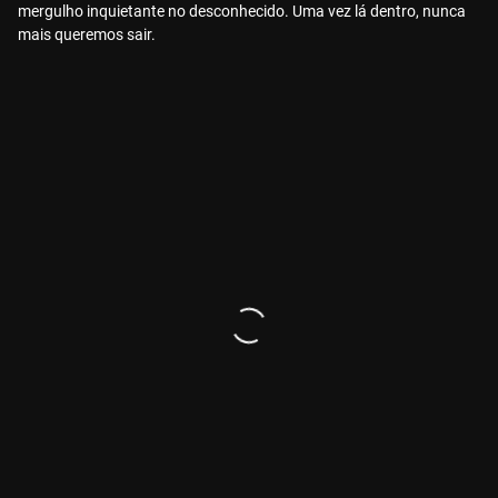
mergulho inquietante no desconhecido. Uma vez lá dentro, nunca
mais queremos sair.