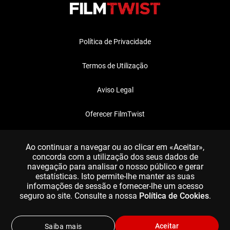
Política de Privacidade
Termos de Utilização
Aviso Legal
Oferecer FilmTwist
FAQ
Ao continuar a navegar ou ao clicar em «Aceitar»,
concorda com a utilização dos seus dados de
navegação para analisar o nosso público e gerar
estatísticas. Isto permite-lhe manter as suas
informações de sessão e fornecer-lhe um acesso
seguro ao site. Consulte a nossa
Política de Cookies
.
Aceitar
Saiba mais