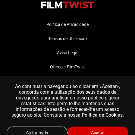
Política de Privacidade
Termos de Utilização
Aviso Legal
Oferecer FilmTwist
FAQ
Ao continuar a navegar ou ao clicar em «Aceitar»,
concorda com a utilização dos seus dados de
navegação para analisar o nosso público e gerar
estatísticas. Isto permite-lhe manter as suas
informações de sessão e fornecer-lhe um acesso
seguro ao site. Consulte a nossa
Política de Cookies
.
Aceitar
Saiba mais