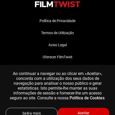
Política de Privacidade
Termos de Utilização
Aviso Legal
Oferecer FilmTwist
FAQ
Ao continuar a navegar ou ao clicar em «Aceitar»,
concorda com a utilização dos seus dados de
navegação para analisar o nosso público e gerar
estatísticas. Isto permite-lhe manter as suas
informações de sessão e fornecer-lhe um acesso
seguro ao site. Consulte a nossa
Política de Cookies
.
Aceitar
Saiba mais