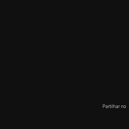
Partilhar no