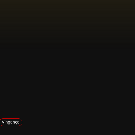
Vingança