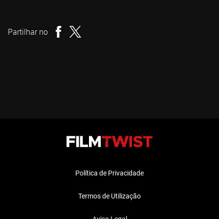
Greg Swinson
Realizador
Partilhar no
Política de Privacidade
Termos de Utilização