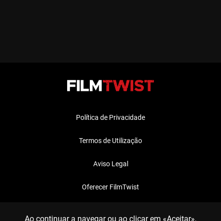
Política de Privacidade
Termos de Utilização
Aviso Legal
Oferecer FilmTwist
FAQ
Ao continuar a navegar ou ao clicar em «Aceitar»,