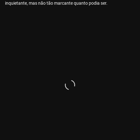
inquietante, mas não tão marcante quanto podia ser.