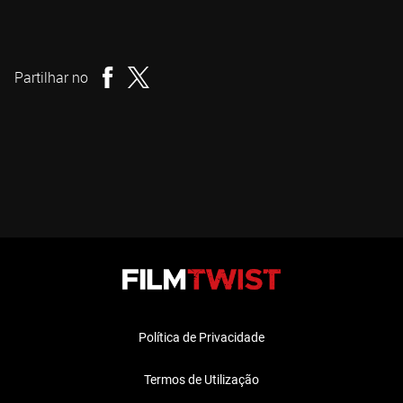
Rodrigo Cortés
Realizador
Partilhar no
Política de Privacidade
Termos de Utilização