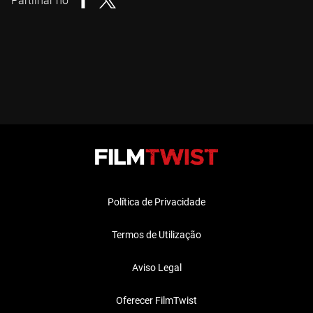
Partilhar no
Política de Privacidade
Termos de Utilização
Aviso Legal
Oferecer FilmTwist