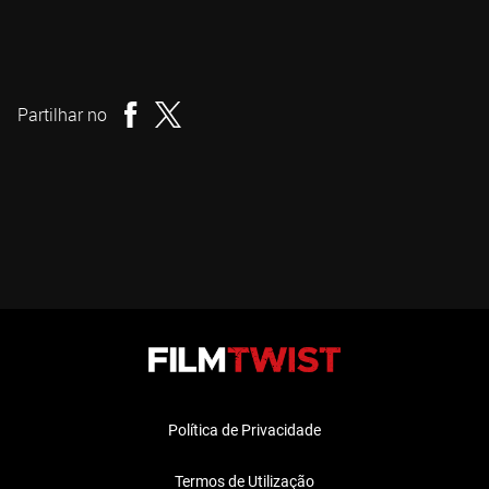
Park Chan-wook
Realizador
Partilhar no
Política de Privacidade
Termos de Utilização