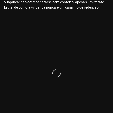
Vingança" não oferece catarse nem conforto, apenas um retrato
brutal de como a vingança nunca é um caminho de redenção.