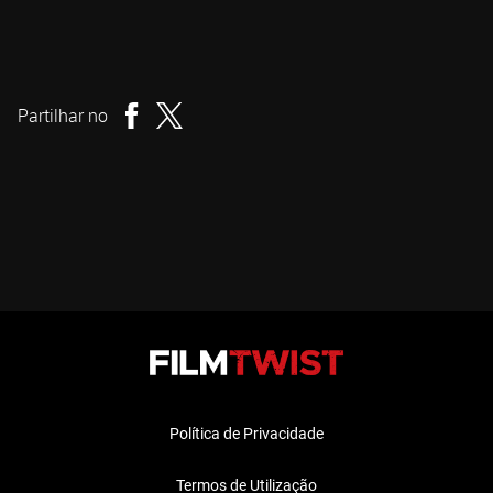
Park Chan-wook
Realizador
Partilhar no
Política de Privacidade
Termos de Utilização