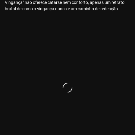
Vingança" não oferece catarse nem conforto, apenas um retrato
brutal de como a vingança nunca é um caminho de redenção.