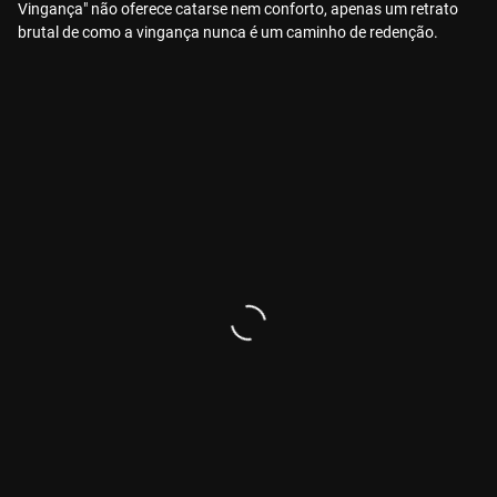
Vingança" não oferece catarse nem conforto, apenas um retrato
brutal de como a vingança nunca é um caminho de redenção.