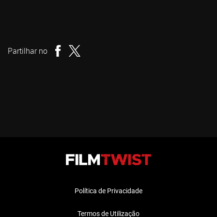
Park Chan-wook
Realizador
Partilhar no
Política de Privacidade
Termos de Utilização