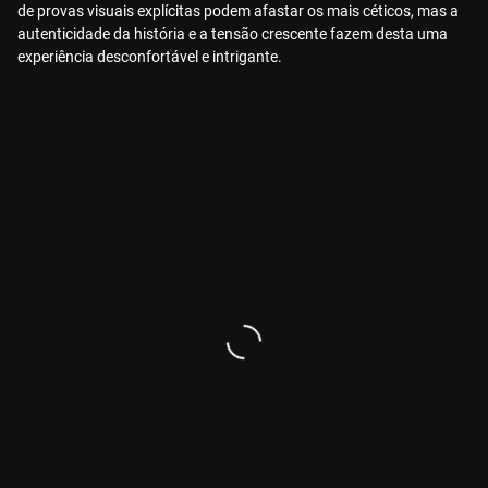
de provas visuais explícitas podem afastar os mais céticos, mas a
autenticidade da história e a tensão crescente fazem desta uma
experiência desconfortável e intrigante.