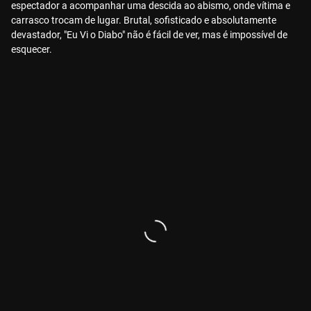
espectador a acompanhar uma descida ao abismo, onde vítima e
carrasco trocam de lugar. Brutal, sofisticado e absolutamente
devastador, "Eu Vi o Diabo" não é fácil de ver, mas é impossível de
esquecer.