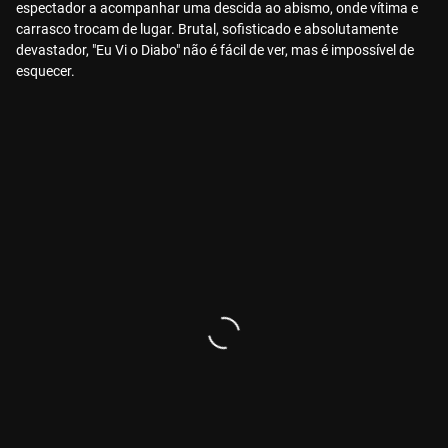
espectador a acompanhar uma descida ao abismo, onde vítima e
carrasco trocam de lugar. Brutal, sofisticado e absolutamente
devastador, "Eu Vi o Diabo" não é fácil de ver, mas é impossível de
esquecer.