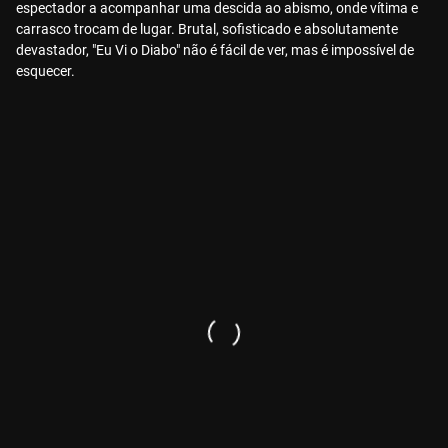
espectador a acompanhar uma descida ao abismo, onde vítima e
carrasco trocam de lugar. Brutal, sofisticado e absolutamente
devastador, "Eu Vi o Diabo" não é fácil de ver, mas é impossível de
esquecer.