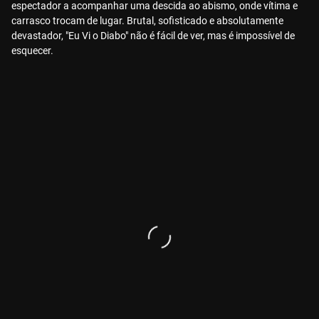
espectador a acompanhar uma descida ao abismo, onde vítima e
carrasco trocam de lugar. Brutal, sofisticado e absolutamente
devastador, "Eu Vi o Diabo" não é fácil de ver, mas é impossível de
esquecer.