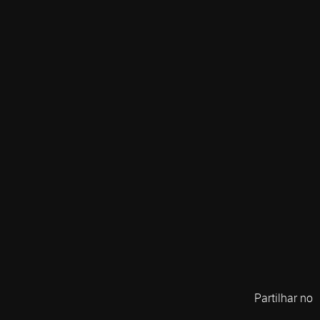
Partilhar no