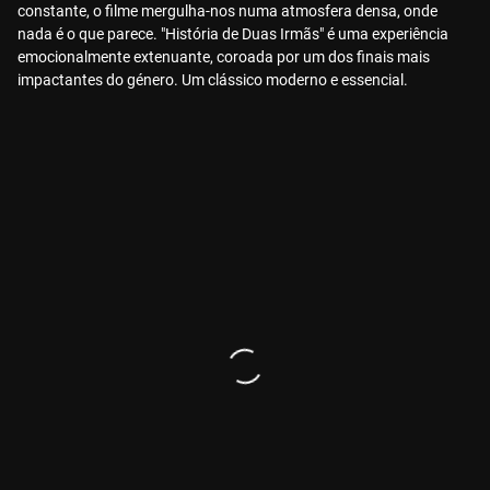
constante, o filme mergulha-nos numa atmosfera densa, onde
nada é o que parece. "História de Duas Irmãs" é uma experiência
emocionalmente extenuante, coroada por um dos finais mais
impactantes do género. Um clássico moderno e essencial.